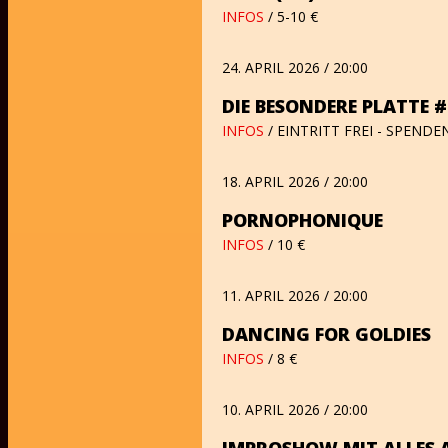
INFOS
/ 5-10 €
24. APRIL 2026 / 20:00
DIE BESONDERE PLATTE 
INFOS
/ EINTRITT FREI - SPEND
18. APRIL 2026 / 20:00
PORNOPHONIQUE
INFOS
/ 10 €
11. APRIL 2026 / 20:00
DANCING FOR GOLDIES
INFOS
/ 8 €
10. APRIL 2026 / 20:00
IMPROSHOW MIT ALLES 