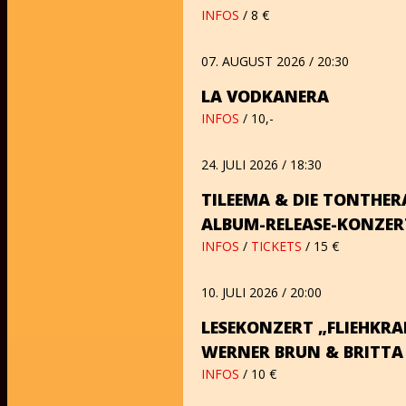
INFOS
/ 8 €
07. AUGUST 2026 / 20:30
LA VODKANERA
INFOS
/ 10,-
24. JULI 2026 / 18:30
TILEEMA & DIE TONTHER
ALBUM-RELEASE-KONZER
INFOS
/
TICKETS
/ 15 €
10. JULI 2026 / 20:00
LESEKONZERT „FLIEHKRA
WERNER BRUN & BRITTA
INFOS
/ 10 €