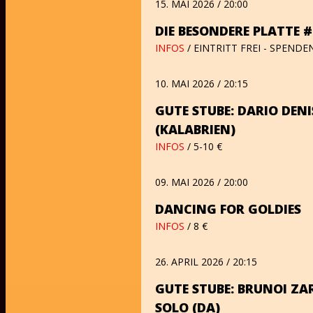
15. MAI 2026 / 20:00
DIE BESONDERE PLATTE 
INFOS
/ EINTRITT FREI - SPEND
10. MAI 2026 / 20:15
GUTE STUBE: DARIO DENI
(KALABRIEN)
INFOS
/ 5-10 €
09. MAI 2026 / 20:00
DANCING FOR GOLDIES
INFOS
/ 8 €
26. APRIL 2026 / 20:15
GUTE STUBE: BRUNOI ZAR
SOLO (DA)