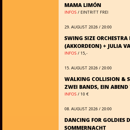
MAMA LIMÓN
INFOS
/ EINTRITT FREI
29. AUGUST 2026 / 20:00
SWING SIZE ORCHESTRA F
(AKKORDEON) + JULIA V
INFOS
/ 15,-
15. AUGUST 2026 / 20:00
WALKING COLLISION & S
ZWEI BANDS, EIN ABEND
INFOS
/ 10 €
08. AUGUST 2026 / 20:00
DANCING FOR GOLDIES D
SOMMERNACHT