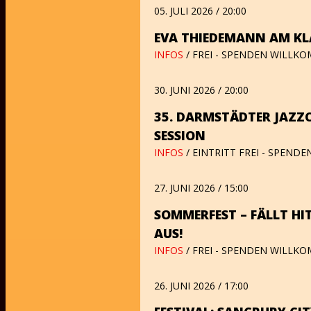
05. JULI 2026 / 20:00
EVA THIEDEMANN AM KL
INFOS
/ FREI - SPENDEN WILLK
30. JUNI 2026 / 20:00
35. DARMSTÄDTER JAZZ
SESSION
INFOS
/ EINTRITT FREI - SPEND
27. JUNI 2026 / 15:00
SOMMERFEST – FÄLLT HI
AUS!
INFOS
/ FREI - SPENDEN WILLK
26. JUNI 2026 / 17:00