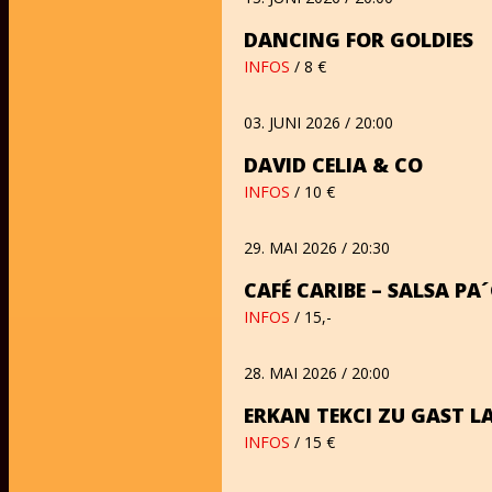
DANCING FOR GOLDIES
INFOS
/ 8 €
03. JUNI 2026 / 20:00
DAVID CELIA & CO
INFOS
/ 10 €
29. MAI 2026 / 20:30
CAFÉ CARIBE – SALSA PA
INFOS
/ 15,-
28. MAI 2026 / 20:00
ERKAN TEKCI ZU GAST LA
INFOS
/ 15 €