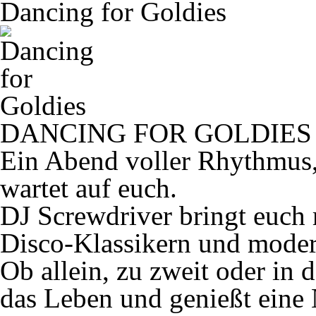
Dancing for Goldies
DANCING FOR GOLDIES – T
Ein Abend voller Rhythmus
wartet auf euch.
DJ Screwdriver bringt euch
Disco-Klassikern und mode
Ob allein, zu zweit oder in 
das Leben und genießt eine