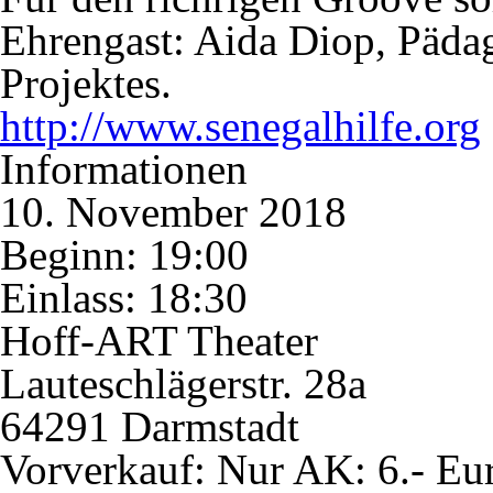
Ehrengast: Aida Diop, Päda
Projektes.
http://www.senegalhilfe.org
Informationen
10. November 2018
Beginn: 19:00
Einlass: 18:30
Hoff-ART Theater
Lauteschlägerstr. 28a
64291 Darmstadt
Vorverkauf:
Nur AK: 6.- Eu