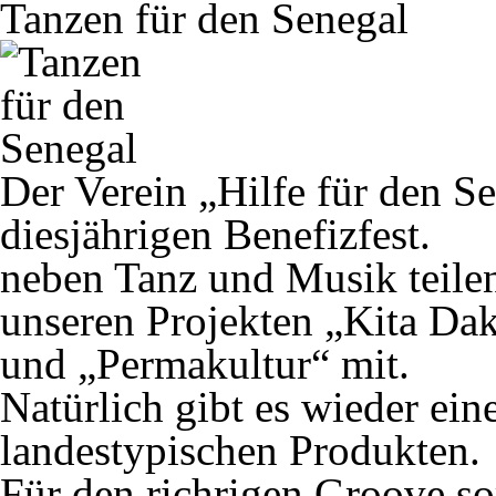
Tanzen für den Senegal
Der Verein „Hilfe für den Se
diesjährigen Benefizfest.
neben Tanz und Musik teile
unseren Projekten „Kita Da
und „Permakultur“ mit.
Natürlich gibt es wieder ein
landestypischen Produkten.
Für den richrigen Groove s