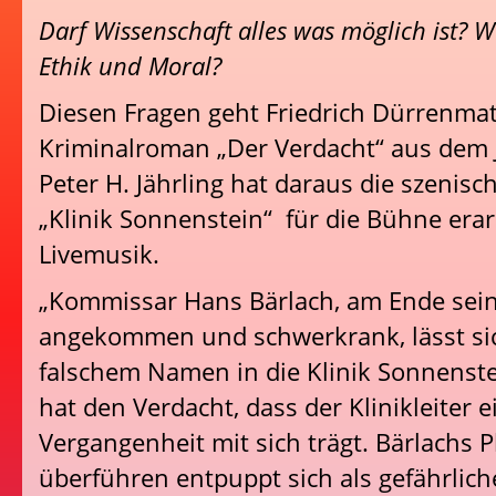
Darf Wissenschaft alles was möglich ist? W
Ethik und Moral?
Diesen Fragen geht Friedrich Dürrenmat
Kriminalroman „Der Verdacht“ aus dem 
Peter H. Jährling hat daraus die szenisc
„Klinik Sonnenstein“ für die Bühne erar
Livemusik.
„Kommissar Hans Bärlach, am Ende seine
angekommen und schwerkrank, lässt si
falschem Namen in die Klinik Sonnenste
hat den Verdacht, dass der Klinikleiter 
Vergangenheit mit sich trägt. Bärlachs 
überführen entpuppt sich als gefährlich