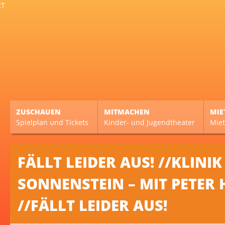
ZUSCHAUEN
MITMACHEN
MIE
Spielplan und Tickets
Kinder- und Jugendtheater
Miet
FÄLLT LEIDER AUS! //KLINIK
SONNENSTEIN – MIT PETER 
//FÄLLT LEIDER AUS!