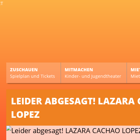
ZUSCHAUEN
MITMACHEN
MIE
Spielplan und Tickets
Kinder- und Jugendtheater
Miet
LEIDER ABGESAGT! LAZARA
LOPEZ