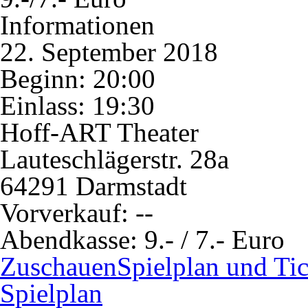
Informationen
22. September 2018
Beginn: 20:00
Einlass: 19:30
Hoff-ART Theater
Lauteschlägerstr. 28a
64291 Darmstadt
Vorverkauf:
--
Abendkasse:
9.- / 7.- Euro
Zuschauen
Spielplan und Tic
Spielplan