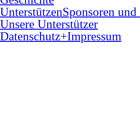
Unterstützen
Sponsoren und 
Unsere Unterstützer
Datenschutz+Impressum