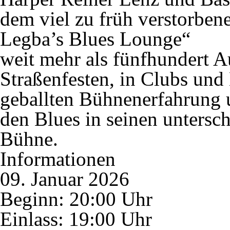
dem viel zu früh verstorben
Legba’s Blues Lounge“
weit mehr als fünfhundert Au
Straßenfesten, in Clubs und 
geballten Bühnenerfahrung u
den Blues in seinen untersch
Bühne.
Informationen
09. Januar 2026
Beginn: 20:00 Uhr
Einlass: 19:00 Uhr