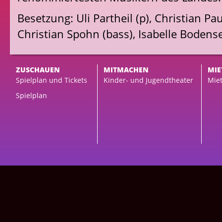
Besetzung: Uli Partheil (p), Christian Pau
Christian Spohn (bass), Isabelle Bodense
ZUSCHAUEN
MITMACHEN
MIE
Spielplan und Tickets
Kinder- und Jugendtheater
Miet
Spielplan