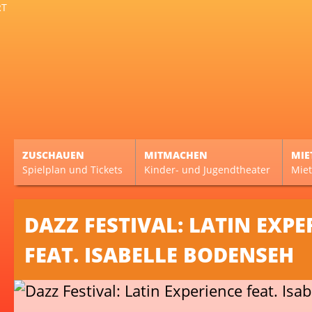
ZUSCHAUEN
MITMACHEN
MIE
Spielplan und Tickets
Kinder- und Jugendtheater
Miet
DAZZ FESTIVAL: LATIN EXPE
FEAT. ISABELLE BODENSEH