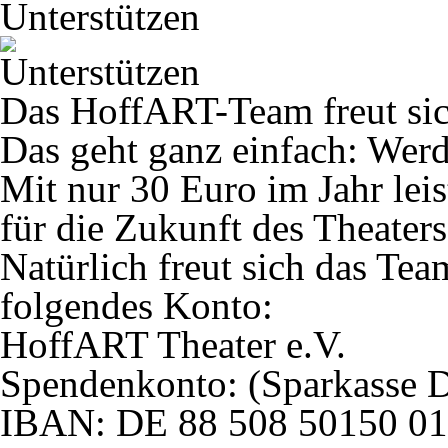
Unterstützen
Das HoffART-Team freut sic
Das geht ganz einfach: Werd
Mit nur 30 Euro im Jahr leis
für die Zukunft des Theaters
Natürlich freut sich das Te
folgendes Konto:
HoffART Theater e.V.
Spendenkonto: (Sparkasse D
IBAN:
DE 88 508 50150 