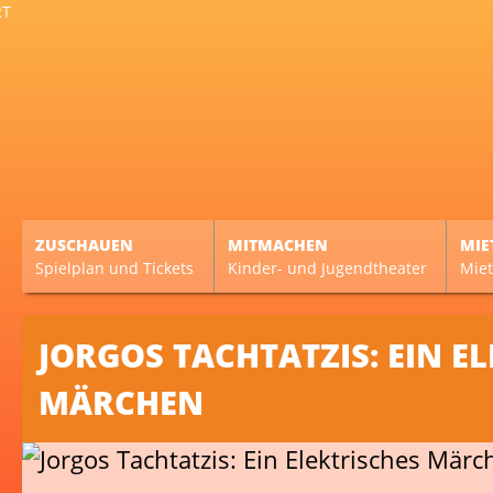
ZUSCHAUEN
MITMACHEN
MIE
Spielplan und Tickets
Kinder- und Jugendtheater
Miet
JORGOS TACHTATZIS: EIN E
MÄRCHEN