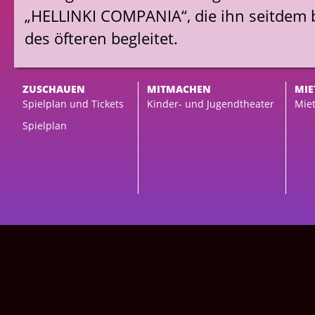
„HELLINKI COMPANIA“, die ihn seitdem 
des öfteren begleitet.
ZUSCHAUEN
MITMACHEN
MIE
Spielplan und Tickets
Kinder- und Jugendtheater
Miet
Spielplan