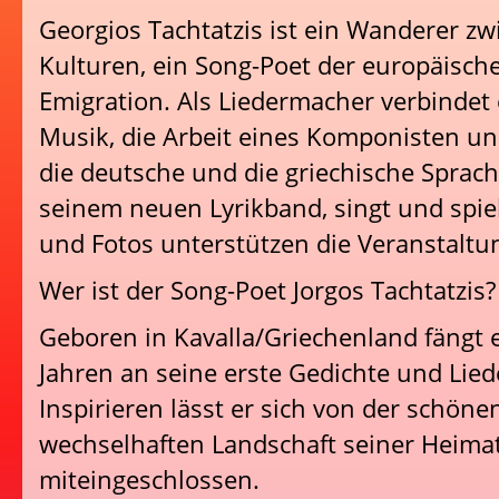
Georgios Tachtatzis ist ein Wanderer zw
Kulturen, ein Song-Poet der europäisch
Emigration. Als Liedermacher verbindet 
Musik, die Arbeit eines Komponisten un
die deutsche und die griechische Sprache
seinem neuen Lyrikband, singt und spiel
und Fotos unterstützen die Veranstaltun
Wer ist der Song-Poet Jorgos Tachtatzis?
Geboren in Kavalla/Griechenland fängt 
Jahren an seine erste Gedichte und Lied
Inspirieren lässt er sich von der schöne
wechselhaften Landschaft seiner Heimat,
miteingeschlossen.