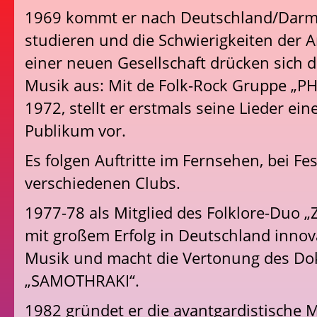
1969 kommt er nach Deutschland/Darm
studieren und die Schwierigkeiten der 
einer neuen Gesellschaft drücken sich de
Musik aus: Mit de Folk-Rock Gruppe „
1972, stellt er erstmals seine Lieder e
Publikum vor.
Es folgen Auftritte im Fernsehen, bei Fes
verschiedenen Clubs.
1977-78 als Mitglied des Folklore-Duo „
mit großem Erfolg in Deutschland innova
Musik und macht die Vertonung des Do
„SAMOTHRAKI“.
1982 gründet er die avantgardistische