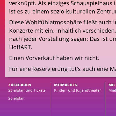
verknüpft. Als einziges Schauspielhaus 
ist es zu einem sozio-kulturellen Zent
Diese Wohlfühlatmosphäre fließt auch i
Konzerte mit ein. Inhaltlich verschiede
nach jeder Vorstellung sagen: Das ist 
HoffART.
Einen Vorverkauf haben wir nicht.
Für eine Reservierung tut’s auch eine Ma
ZUSCHAUEN
MITMACHEN
MIE
Spielplan und Tickets
Kinder- und Jugendtheater
Miet
Spielplan