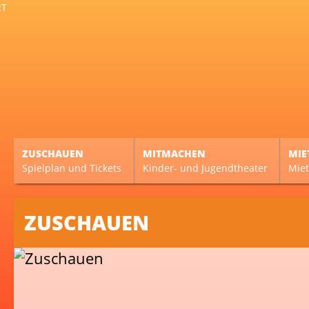
ZUSCHAUEN
MITMACHEN
MIE
Spielplan und Tickets
Kinder- und Jugendtheater
Miet
ZUSCHAUEN