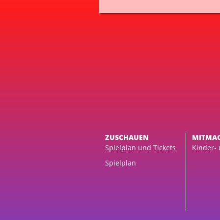
ZUSCHAUEN
MITMA
Spielplan und Tickets
Kinder-
Spielplan