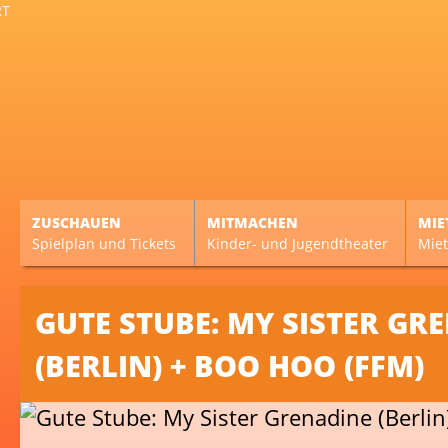
ZUSCHAUEN
MITMACHEN
MIE
Spielplan und Tickets
Kinder- und Jugendtheater
Miet
GUTE STUBE: MY SISTER GR
(BERLIN) + BOO HOO (FFM)