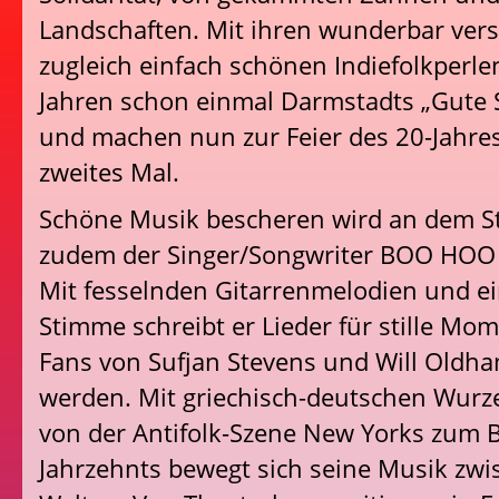
Landschaften. Mit ihren wunderbar vers
zugleich einfach schönen Indiefolkperle
Jahren schon einmal Darmstadts „Gute 
und machen nun zur Feier des 20-Jahres
zweites Mal.
Schöne Musik bescheren wird an dem 
zudem der Singer/Songwriter BOO HOO 
Mit fesselnden Gitarrenmelodien und e
Stimme schreibt er Lieder für stille Mom
Fans von Sufjan Stevens und Will Oldh
werden. Mit griechisch-deutschen Wurz
von der Antifolk-Szene New Yorks zum 
Jahrzehnts bewegt sich seine Musik zw