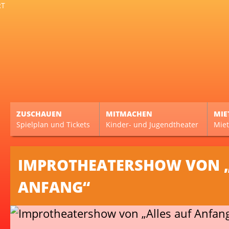
ZUSCHAUEN
MITMACHEN
MIE
Spielplan und Tickets
Kinder- und Jugendtheater
Miet
IMPROTHEATERSHOW VON „
ANFANG“