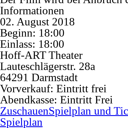
Informationen
02. August 2018
Beginn: 18:00
Einlass: 18:00
Hoff-ART Theater
Lauteschlägerstr. 28a
64291 Darmstadt
Vorverkauf:
Eintritt frei
Abendkasse:
Eintritt Frei
Zuschauen
Spielplan und Tic
Spielplan