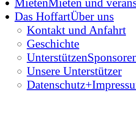
Mieten
Mieten und verans
Das Hoffart
Über uns
Kontakt und Anfahrt
Geschichte
Unterstützen
Sponsoren
Unsere Unterstützer
Datenschutz+Impress