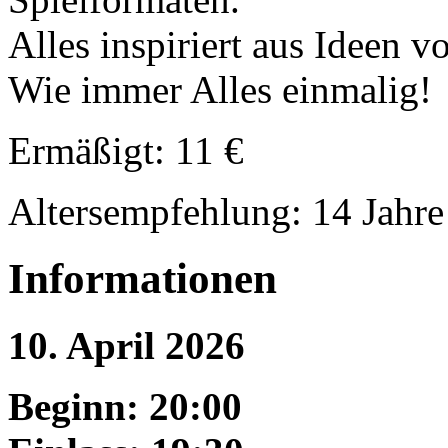
Alles inspiriert aus Ideen 
Wie immer Alles einmalig!
Ermäßigt: 11 €
Altersempfehlung: 14 Jahre
Informationen
10. April 2026
Beginn: 20:00