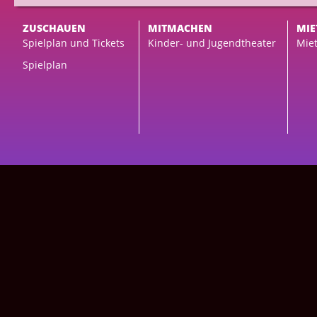
ZUSCHAUEN
MITMACHEN
MIE
Spielplan und Tickets
Kinder- und Jugendtheater
Miet
Spielplan