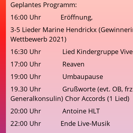
Geplantes Programm:
16:00 Uhr Eröffnung,
3-5 Lieder Marine Hendrickx (Gewinneri
Wettbewerb 2021)
16:30 Uhr Lied Kindergruppe Vive 
17:00 Uhr Reaven
19:00 Uhr Umbaupause
19.30 Uhr Grußworte (evt. OB, frz
Generalkonsulin) Chor Accords (1 Lied)
20:00 Uhr Antoine HLT
22:00 Uhr Ende Live-Musik