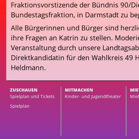
Fraktionsvorstizende der Bündnis 90/D
Bundestagsfraktion, in Darmstadt zu b
Alle Bürgerinnen und Bürger sind herzl
ihre Fragen an Katrin zu stellen. Moderi
Veranstaltung durch unsere Landtagsa
Direktkandidatin für den Wahlkreis 49 H
Heldmann.
ZUSCHAUEN
MITMACHEN
MIE
Spielplan und Tickets
Kinder- und Jugendtheater
Miet
Spielplan