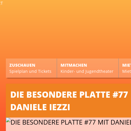
ZUSCHAUEN
MITMACHEN
MIE
Spielplan und Tickets
Kinder- und Jugendtheater
Miet
DIE BESONDERE PLATTE #77
DANIELE IEZZI