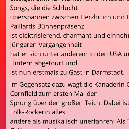
Songs, die die Schlucht
überspannen zwischen Herzbruch und H
Paillards Bühnenpräsenz
ist elektrisierend, charmant und einneh
jüngeren Vergangenheit
hat er sich unter anderem in den USA 
Hintern abgetourt und
ist nun erstmals zu Gast in Darmstadt.
Im Gegensatz dazu wagt die Kanaderin 
Cornfield zum ersten Mal den
Sprung über den großen Teich. Dabei ist
Folk-Rockerin alles
andere als musikalisch unerfahren: Als 