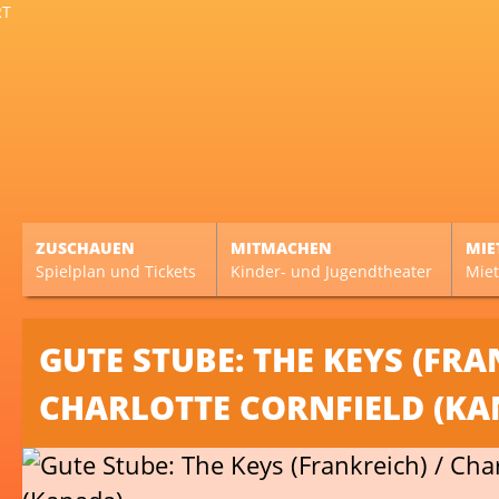
ZUSCHAUEN
MITMACHEN
MIE
Spielplan und Tickets
Kinder- und Jugendtheater
Miet
GUTE STUBE: THE KEYS (FRA
CHARLOTTE CORNFIELD (KA