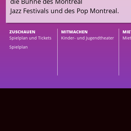
die Bühne des Montreal
Jazz Festivals und des Pop Montreal.
ZUSCHAUEN
MITMACHEN
MIE
Spielplan und Tickets
Kinder- und Jugendtheater
Miet
Spielplan