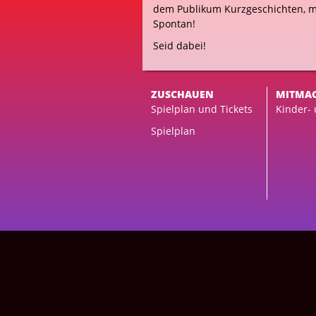
dem Publikum Kurzgeschichten, mal
Spontan!
Seid dabei!
ZUSCHAUEN
MITMA
Spielplan und Tickets
Kinder-
Spielplan