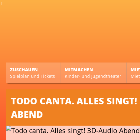
ZUSCHAUEN
MITMACHEN
MIE
Spielplan und Tickets
Kinder- und Jugendtheater
Miet
TODO CANTA. ALLES SINGT!
ABEND