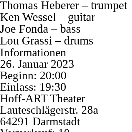
Thomas Heberer – trumpet
Ken Wessel – guitar
Joe Fonda – bass
Lou Grassi – drums
Informationen
26. Januar 2023
Beginn: 20:00
Einlass: 19:30
Hoff-ART Theater
Lauteschlägerstr. 28a
64291 Darmstadt