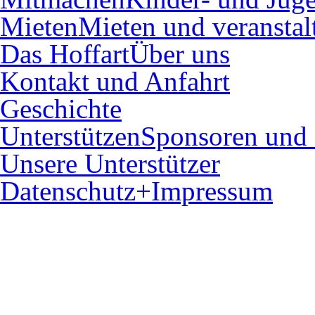
Mieten
Mieten und veranstal
Das Hoffart
Über uns
Kontakt und Anfahrt
Geschichte
Unterstützen
Sponsoren und 
Unsere Unterstützer
Datenschutz+Impressum