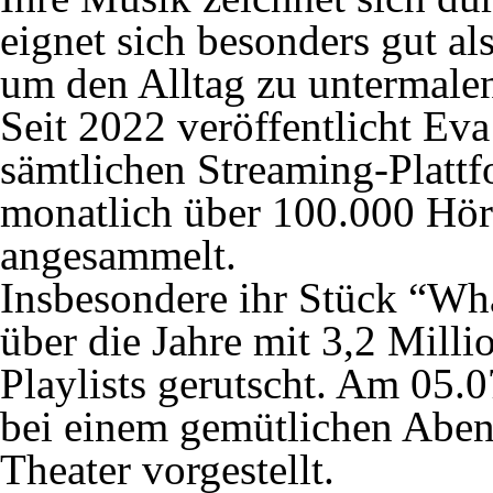
eignet sich besonders gut a
um den Alltag zu untermalen
Seit 2022 veröffentlicht Ev
sämtlichen Streaming-Plattf
monatlich über 100.000 Hör
angesammelt.
Insbesondere ihr Stück “Wha
über die Jahre mit 3,2 Milli
Playlists gerutscht. Am 05.0
bei einem gemütlichen Abe
Theater vorgestellt.